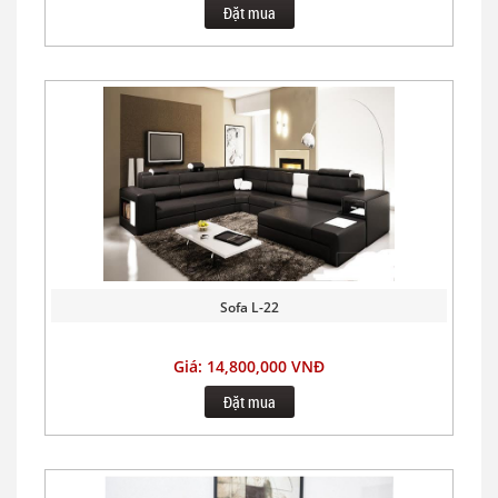
Đặt mua
Sofa L-22
Giá: 14,800,000 VNĐ
Đặt mua