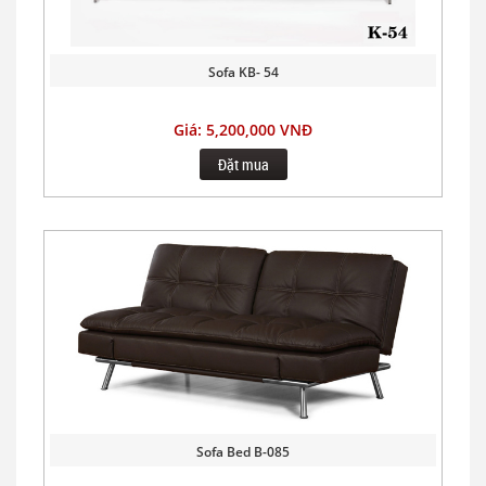
Sofa KB- 54
Giá: 5,200,000 VNĐ
Đặt mua
Sofa Bed B-085