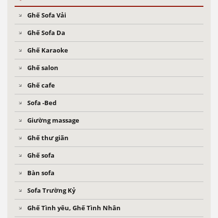
Ghế Sofa Vải
Ghế Sofa Da
Ghế Karaoke
Ghế salon
Ghế cafe
Sofa -Bed
Giường massage
Ghế thư giãn
Ghế sofa
Bàn sofa
Sofa Trường Kỷ
Ghế Tình yêu, Ghế Tình Nhân