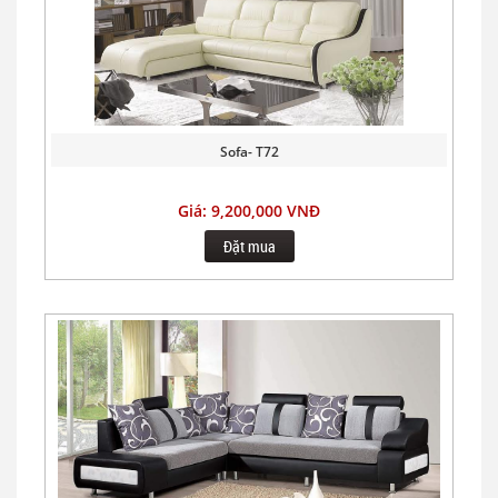
Sofa- T72
Giá: 9,200,000 VNĐ
Đặt mua