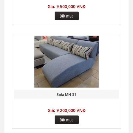
Giá: 9,500,000 VNĐ
Đặt mua
Sofa MH-31
Giá: 9,200,000 VNĐ
Đặt mua