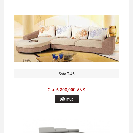
Sofa T-45
Giá: 6,800,000 VNĐ
Đặt mua