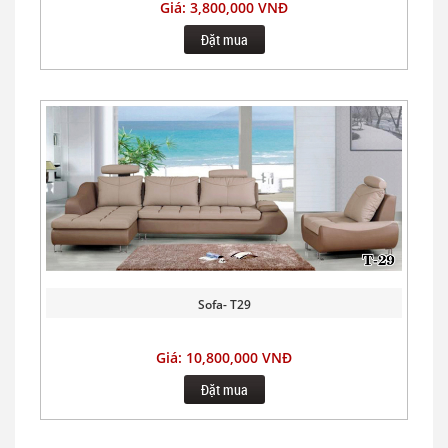
Giá: 3,800,000 VNĐ
Đặt mua
Sofa- T29
Giá: 10,800,000 VNĐ
Đặt mua