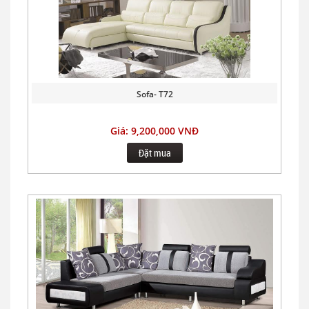
Sofa- T72
Giá: 9,200,000 VNĐ
Đặt mua