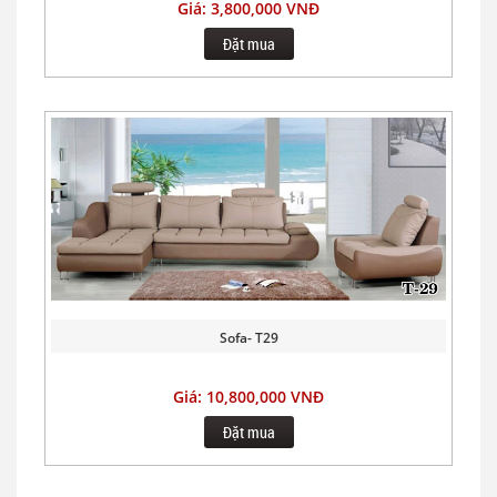
Giá: 3,800,000 VNĐ
Đặt mua
Sofa- T29
Giá: 10,800,000 VNĐ
Đặt mua