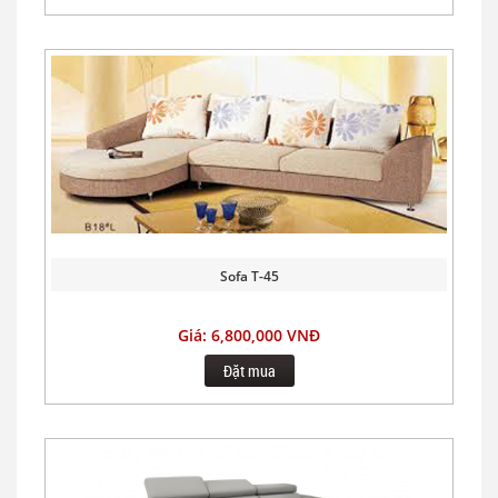
Sofa T-45
Giá: 6,800,000 VNĐ
Đặt mua