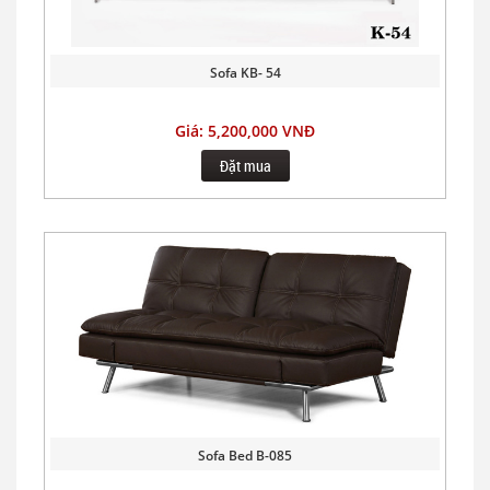
Sofa KB- 54
Giá: 5,200,000 VNĐ
Đặt mua
Sofa Bed B-085