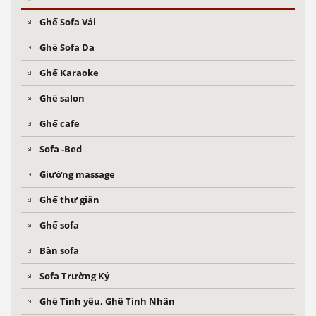
Ghế Sofa Vải
Ghế Sofa Da
Ghế Karaoke
Ghế salon
Ghế cafe
Sofa -Bed
Giường massage
Ghế thư giãn
Ghế sofa
Bàn sofa
Sofa Trường Kỷ
Ghế Tình yêu, Ghế Tình Nhân