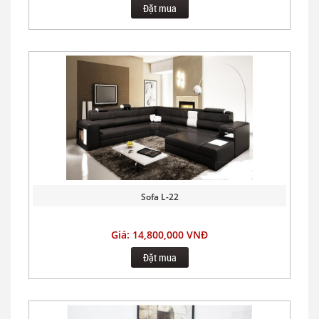
Đặt mua
Sofa L-22
Giá: 14,800,000 VNĐ
Đặt mua