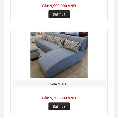
Giá: 9,500,000 VNĐ
Đặt mua
Sofa MH-31
Giá: 9,200,000 VNĐ
Đặt mua