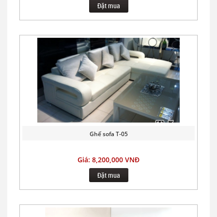
Đặt mua
Ghế sofa T-05
Giá: 8,200,000 VNĐ
Đặt mua