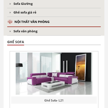
Sofa Giường
Ghế sofa giá rẻ
NỘI THẤT VĂN PHÒNG
Sofa văn phòng
GHẾ SOFA
Ghế Sofa- L21