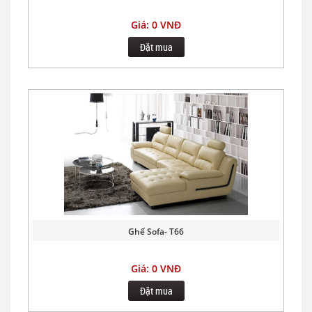
Giá: 0 VNĐ
Đặt mua
Ghế Sofa- T66
Giá: 0 VNĐ
Đặt mua