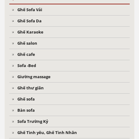
Ghế Sofa Vải
Ghế Sofa Da
Ghế Karaoke
Ghế salon
Ghế cafe
Sofa -Bed
Giường massage
Ghế thư giãn
Ghế sofa
Bàn sofa
Sofa Trường Kỷ
Ghế Tình yêu, Ghế Tình Nhân