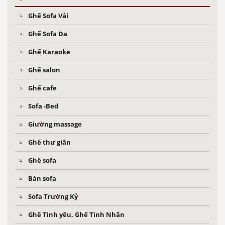
Ghế Sofa Vải
Ghế Sofa Da
Ghế Karaoke
Ghế salon
Ghế cafe
Sofa -Bed
Giường massage
Ghế thư giãn
Ghế sofa
Bàn sofa
Sofa Trường Kỷ
Ghế Tình yêu, Ghế Tình Nhân