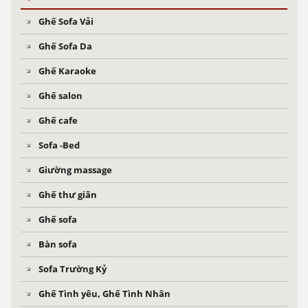
Ghế Sofa Vải
Ghế Sofa Da
Ghế Karaoke
Ghế salon
Ghế cafe
Sofa -Bed
Giường massage
Ghế thư giãn
Ghế sofa
Bàn sofa
Sofa Trường Kỷ
Ghế Tình yêu, Ghế Tình Nhân