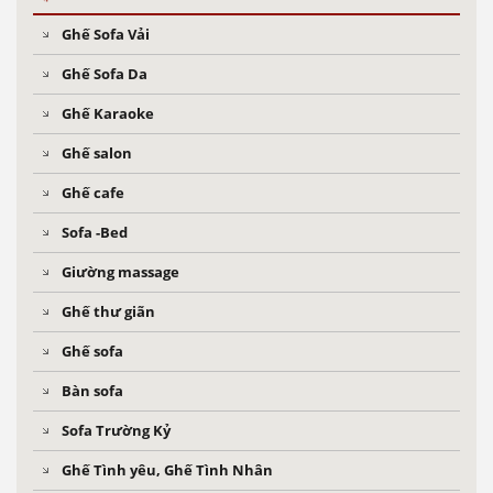
Ghế Sofa Vải
Ghế Sofa Da
Ghế Karaoke
Ghế salon
Ghế cafe
Sofa -Bed
Giường massage
Ghế thư giãn
Ghế sofa
Bàn sofa
Sofa Trường Kỷ
Ghế Tình yêu, Ghế Tình Nhân