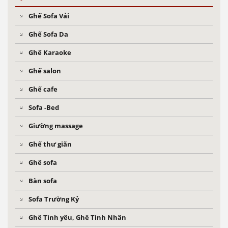
Ghế Sofa Vải
Ghế Sofa Da
Ghế Karaoke
Ghế salon
Ghế cafe
Sofa -Bed
Giường massage
Ghế thư giãn
Ghế sofa
Bàn sofa
Sofa Trường Kỷ
Ghế Tình yêu, Ghế Tình Nhân