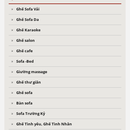
Ghế Sofa Vải
Ghế Sofa Da
Ghế Karaoke
Ghế salon
Ghế cafe
Sofa -Bed
Giường massage
Ghế thư giãn
Ghế sofa
Bàn sofa
Sofa Trường Kỷ
Ghế Tình yêu, Ghế Tình Nhân