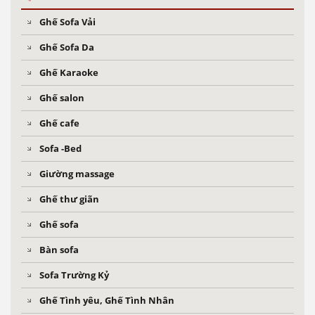
Ghế Sofa Vải
Ghế Sofa Da
Ghế Karaoke
Ghế salon
Ghế cafe
Sofa -Bed
Giường massage
Ghế thư giãn
Ghế sofa
Bàn sofa
Sofa Trường Kỷ
Ghế Tình yêu, Ghế Tình Nhân