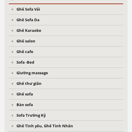
Ghế Sofa Vải
Ghế Sofa Da
Ghế Karaoke
Ghế salon
Ghế cafe
Sofa -Bed
Giường massage
Ghế thư giãn
Ghế sofa
Bàn sofa
Sofa Trường Kỷ
Ghế Tình yêu, Ghế Tình Nhân