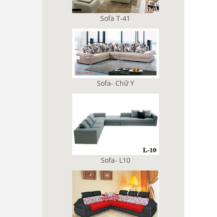
Sofa T-41
Sofa- Chữ Y
Sofa- L10