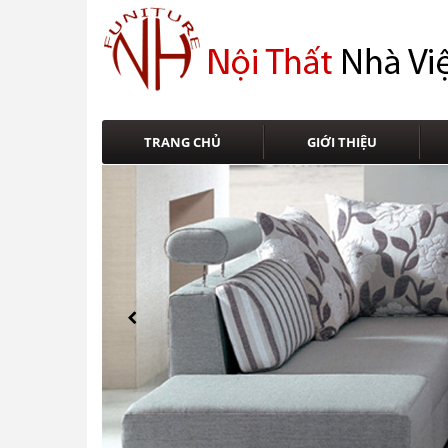
TRANG CHỦ
GIỚI THIỆU