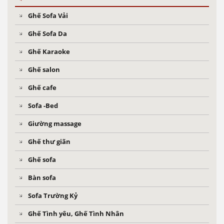
Ghế Sofa Vải
Ghế Sofa Da
Ghế Karaoke
Ghế salon
Ghế cafe
Sofa -Bed
Giường massage
Ghế thư giãn
Ghế sofa
Bàn sofa
Sofa Trường Kỷ
Ghế Tình yêu, Ghế Tình Nhân