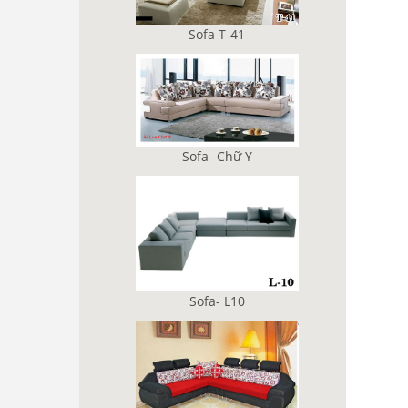
Sofa T-41
Sofa- Chữ Y
Sofa- L10