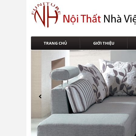
TRANG CHỦ
GIỚI THIỆU