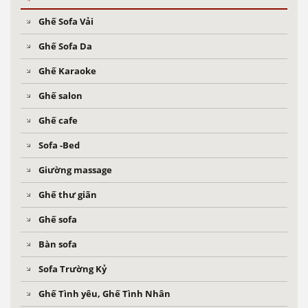
Ghế Sofa Vải
Ghế Sofa Da
Ghế Karaoke
Ghế salon
Ghế cafe
Sofa -Bed
Giường massage
Ghế thư giãn
Ghế sofa
Bàn sofa
Sofa Trường Kỷ
Ghế Tình yêu, Ghế Tình Nhân