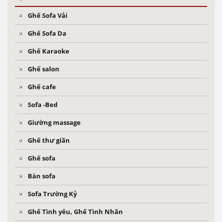
Ghế Sofa Vải
Ghế Sofa Da
Ghế Karaoke
Ghế salon
Ghế cafe
Sofa -Bed
Giường massage
Ghế thư giãn
Ghế sofa
Bàn sofa
Sofa Trường Kỷ
Ghế Tình yêu, Ghế Tình Nhân