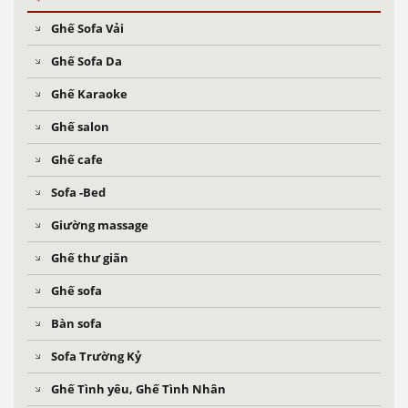
Ghế Sofa Vải
Ghế Sofa Da
Ghế Karaoke
Ghế salon
Ghế cafe
Sofa -Bed
Giường massage
Ghế thư giãn
Ghế sofa
Bàn sofa
Sofa Trường Kỷ
Ghế Tình yêu, Ghế Tình Nhân