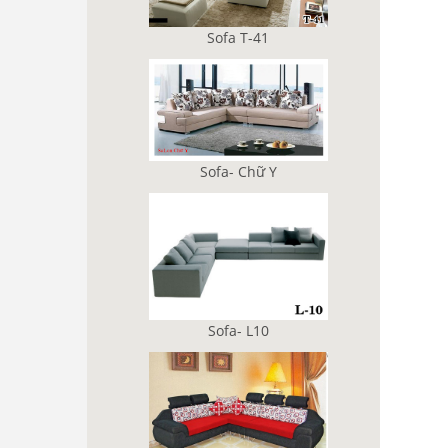
Sofa T-41
Sofa- Chữ Y
Sofa- L10