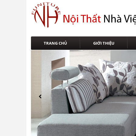
TRANG CHỦ
GIỚI THIỆU