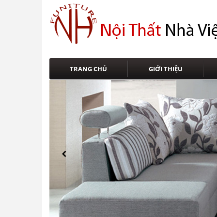
TRANG CHỦ
GIỚI THIỆU