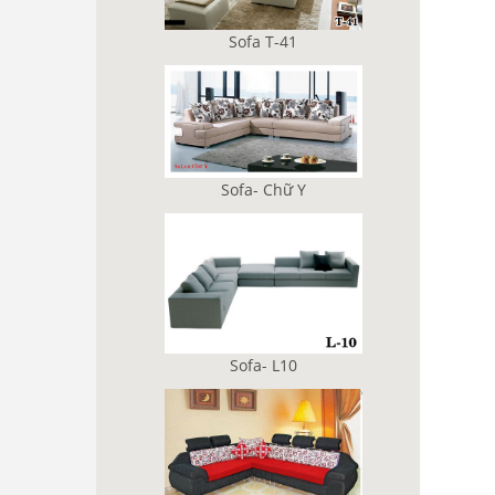
Sofa T-41
Sofa- Chữ Y
Sofa- L10