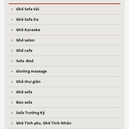
Ghế Sofa Vải
Ghế Sofa Da
Ghế Karaoke
Ghế salon
Ghế cafe
Sofa -Bed
Giường massage
Ghế thư giãn
Ghế sofa
Bàn sofa
Sofa Trường Kỷ
Ghế Tình yêu, Ghế Tình Nhân