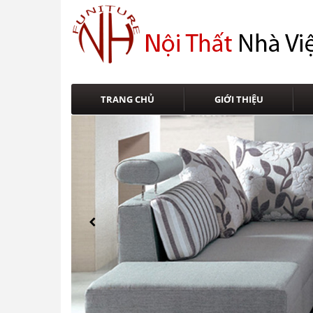
TRANG CHỦ
GIỚI THIỆU