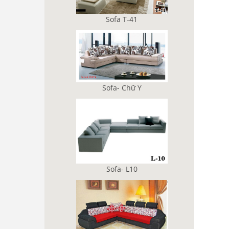
Sofa T-41
Sofa- Chữ Y
Sofa- L10