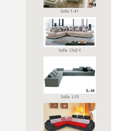
Sofa T-41
Sofa- Chữ Y
Sofa- L10