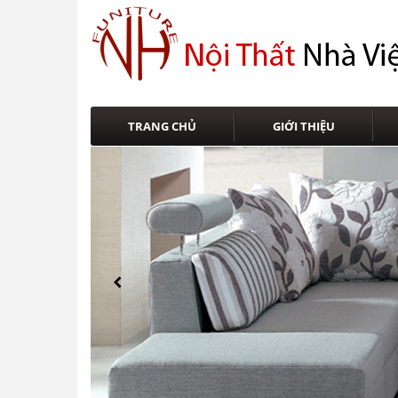
TRANG CHỦ
GIỚI THIỆU