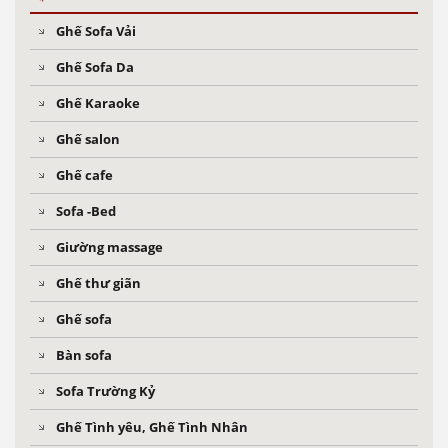
Ghế Sofa Vải
Ghế Sofa Da
Ghế Karaoke
Ghế salon
Ghế cafe
Sofa -Bed
Giường massage
Ghế thư giãn
Ghế sofa
Bàn sofa
Sofa Trường Kỷ
Ghế Tình yêu, Ghế Tình Nhân