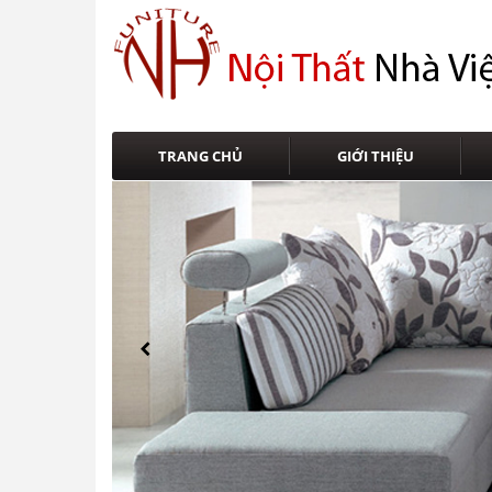
TRANG CHỦ
GIỚI THIỆU