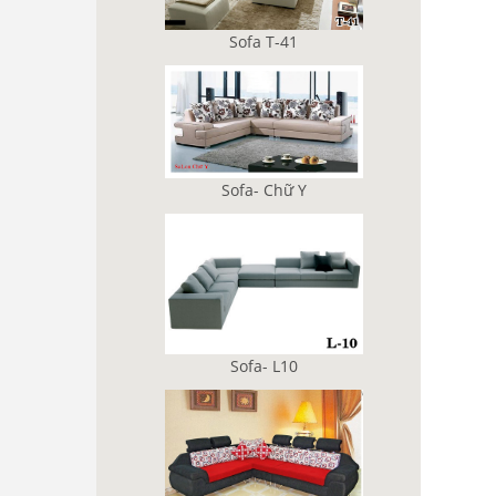
Sofa T-41
Sofa- Chữ Y
Sofa- L10