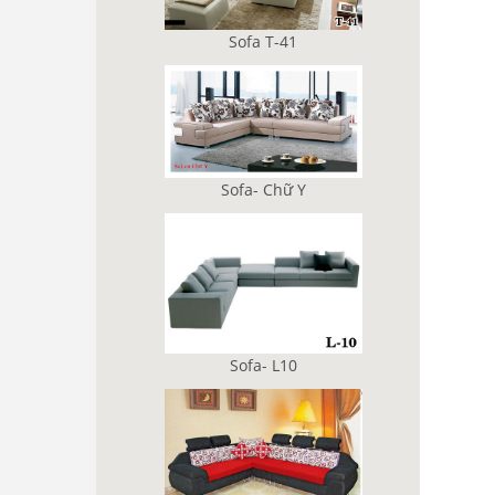
Sofa T-41
Sofa- Chữ Y
Sofa- L10