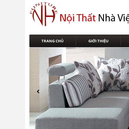
TRANG CHỦ
GIỚI THIỆU