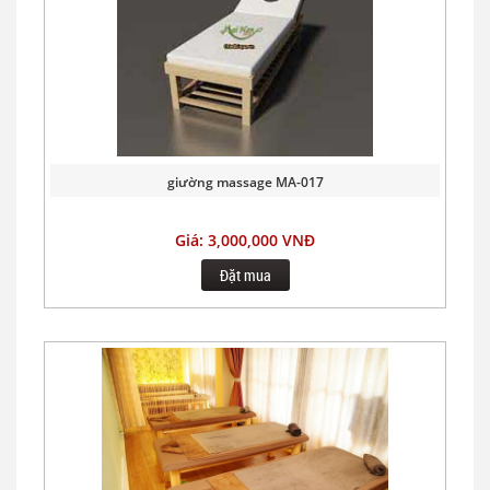
giường massage MA-017
Giá: 3,000,000 VNĐ
Đặt mua