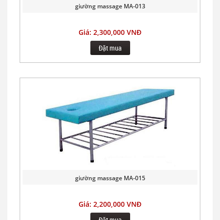
giường massage MA-013
Giá: 2,300,000 VNĐ
Đặt mua
giường massage MA-015
Giá: 2,200,000 VNĐ
Đặt mua