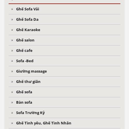
Ghế Sofa Vải
Ghế Sofa Da
Ghế Karaoke
Ghế salon
Ghế cafe
Sofa -Bed
Giường massage
Ghế thư giãn
Ghế sofa
Bàn sofa
Sofa Trường Kỷ
Ghế Tình yêu, Ghế Tình Nhân