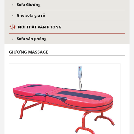
Sofa Giường
Ghế sofa giá rẻ
NỘI THẤT VĂN PHÒNG
Sofa văn phòng
GIƯỜNG MASSAGE