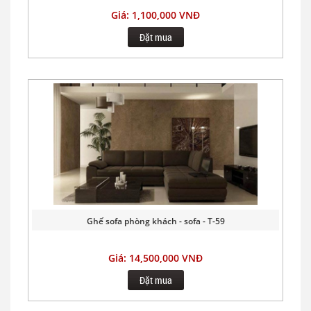
Giá: 1,100,000 VNĐ
Đặt mua
Ghế sofa phòng khách - sofa - T-59
Giá: 14,500,000 VNĐ
Đặt mua