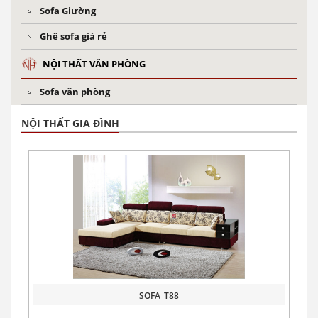
Sofa Giường
Ghế sofa giá rẻ
NỘI THẤT VĂN PHÒNG
Sofa văn phòng
NỘI THẤT GIA ĐÌNH
SOFA_T88