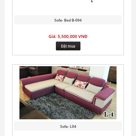
Sofa- Bed B-094
Giá: 5,500,000 VNĐ
Đặt mua
Sofa- L04