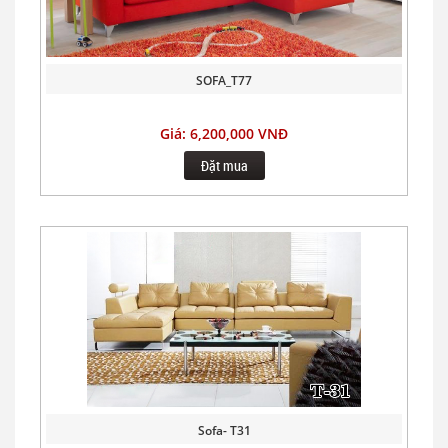
SOFA_T77
Giá: 6,200,000 VNĐ
Đặt mua
Sofa- T31