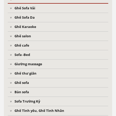
Ghế Sofa Vải
Ghế Sofa Da
Ghế Karaoke
Ghế salon
Ghế cafe
Sofa -Bed
Giường massage
Ghế thư giãn
Ghế sofa
Bàn sofa
Sofa Trường Kỷ
Ghế Tình yêu, Ghế Tình Nhân