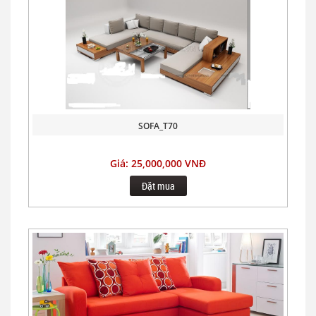
SOFA_T70
Giá: 25,000,000 VNĐ
Đặt mua