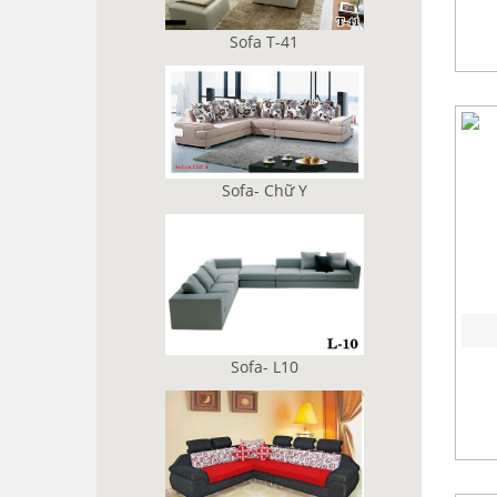
Sofa T-41
Sofa- Chữ Y
Sofa- L10