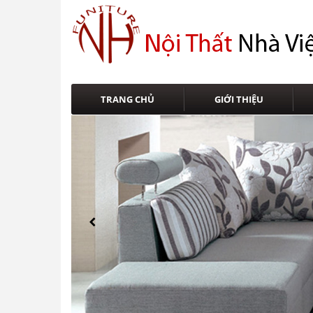
TRANG CHỦ
GIỚI THIỆU