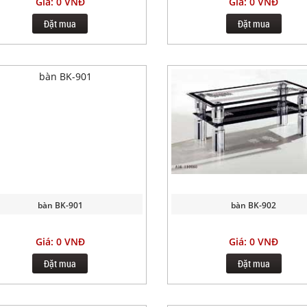
Giá: 0 VNĐ
Giá: 0 VNĐ
Đặt mua
Đặt mua
bàn BK-901
bàn BK-902
Giá: 0 VNĐ
Giá: 0 VNĐ
Đặt mua
Đặt mua