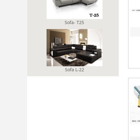
Sofa- T25
Sofa L-22