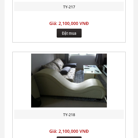
TY-217
Giá: 2,100,000 VNĐ
Đặt mua
TY-218
Giá: 2,100,000 VNĐ