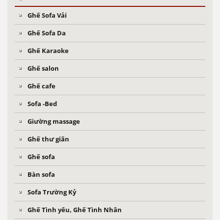
Ghế Sofa Vải
Ghế Sofa Da
Ghế Karaoke
Ghế salon
Ghế cafe
Sofa -Bed
Giường massage
Ghế thư giãn
Ghế sofa
Bàn sofa
Sofa Trường Kỷ
Ghế Tình yêu, Ghế Tình Nhân