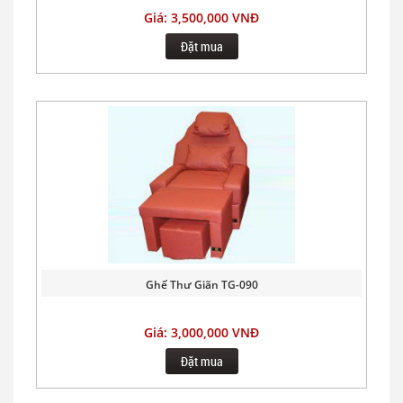
Giá: 3,500,000 VNĐ
Đặt mua
Ghế Thư Giãn TG-090
Giá: 3,000,000 VNĐ
Đặt mua