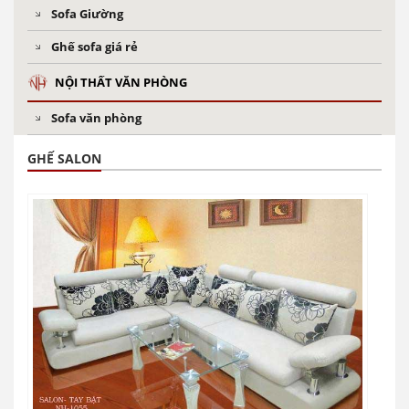
Sofa Giường
Ghế sofa giá rẻ
NỘI THẤT VĂN PHÒNG
Sofa văn phòng
GHẾ SALON