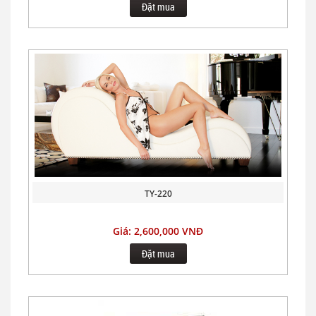
Đặt mua
TY-220
Giá: 2,600,000 VNĐ
Đặt mua