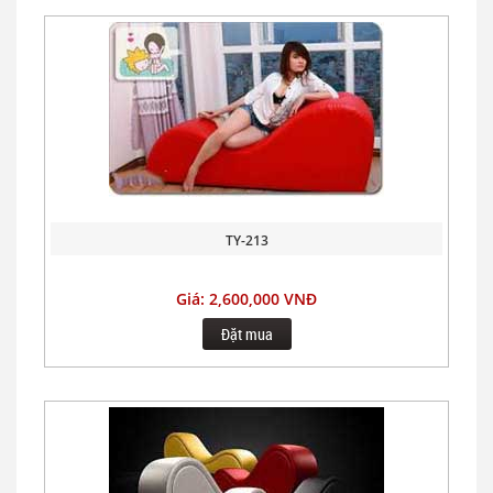
TY-213
Giá: 2,600,000 VNĐ
Đặt mua