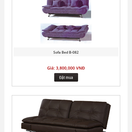
Sofa Bed B-082
Giá: 3,800,000 VNĐ
Đặt mua