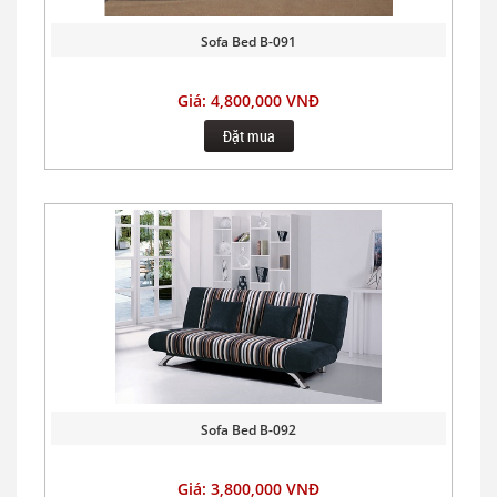
Sofa Bed B-091
Giá: 4,800,000 VNĐ
Đặt mua
Sofa Bed B-092
Giá: 3,800,000 VNĐ