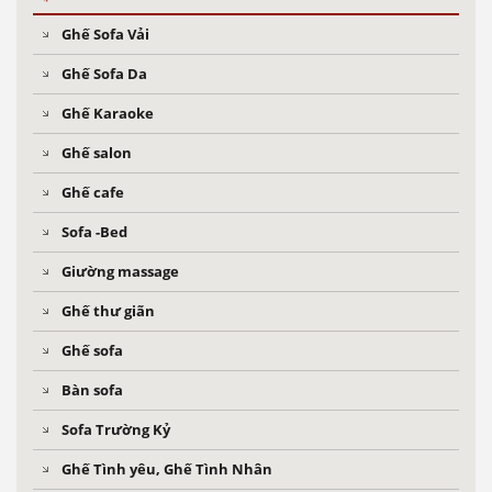
Ghế Sofa Vải
Ghế Sofa Da
Ghế Karaoke
Ghế salon
Ghế cafe
Sofa -Bed
Giường massage
Ghế thư giãn
Ghế sofa
Bàn sofa
Sofa Trường Kỷ
Ghế Tình yêu, Ghế Tình Nhân