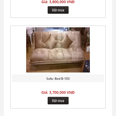
Giá: 3,800,000 VNĐ
Đặt mua
Sofa- Bed B-103
Giá: 3,700,000 VNĐ
Đặt mua