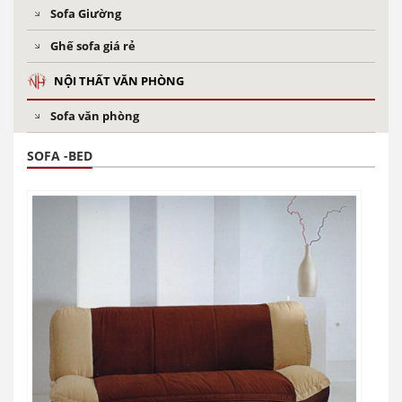
Sofa Giường
Ghế sofa giá rẻ
NỘI THẤT VĂN PHÒNG
Sofa văn phòng
SOFA -BED