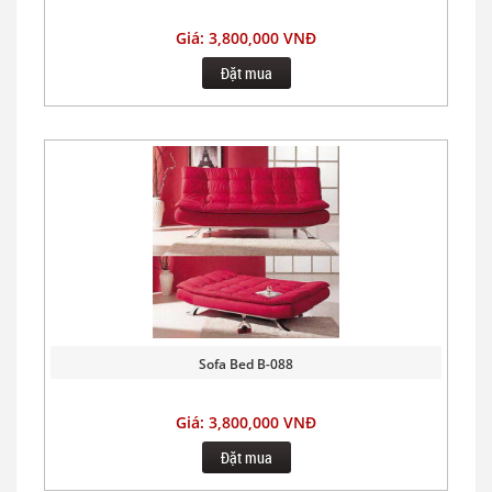
Giá: 3,800,000 VNĐ
Đặt mua
Sofa Bed B-088
Giá: 3,800,000 VNĐ
Đặt mua