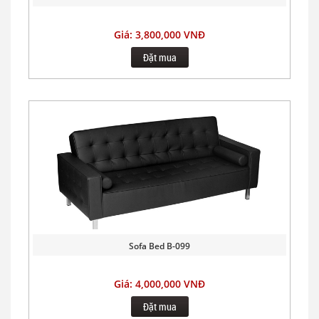
Giá: 3,800,000 VNĐ
Đặt mua
Sofa Bed B-099
Giá: 4,000,000 VNĐ
Đặt mua