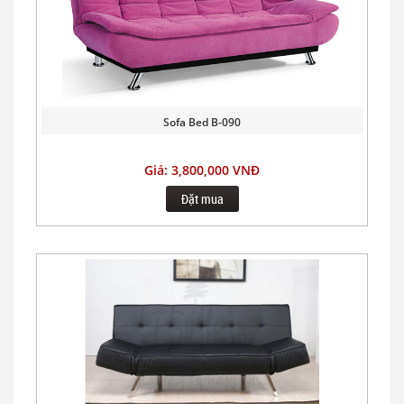
Sofa Bed B-090
Giá: 3,800,000 VNĐ
Đặt mua