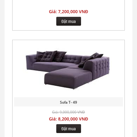
Giá: 7,200,000 VNĐ
Đặt mua
Sofa T- 49
Giá: 9,000,000 VNĐ
Giá: 8,200,000 VNĐ
Đặt mua