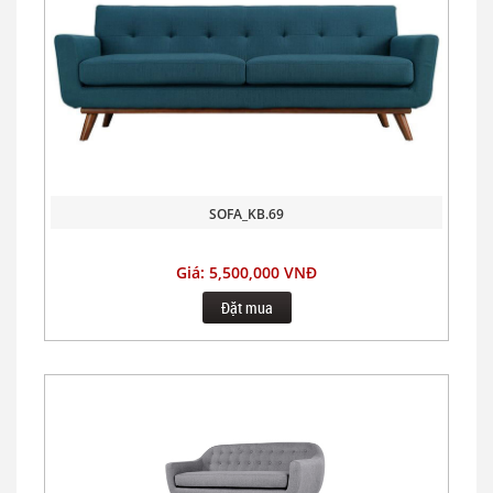
SOFA_KB.69
Giá: 5,500,000 VNĐ
Đặt mua