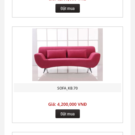
Đặt mua
SOFA_KB.70
Giá: 4,200,000 VNĐ
Đặt mua