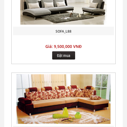
SOFA_L88
Giá: 9,500,000 VNĐ
Đặt mua