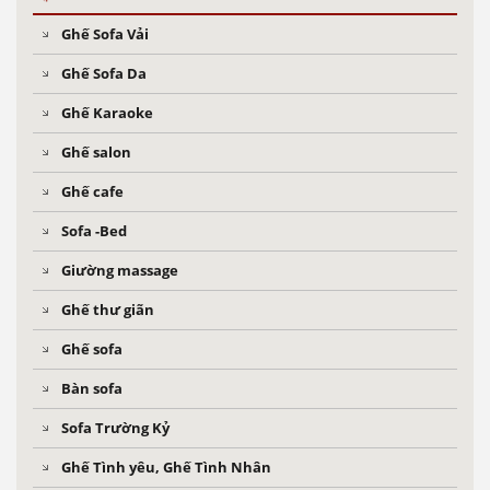
Ghế Sofa Vải
Ghế Sofa Da
Ghế Karaoke
Ghế salon
Ghế cafe
Sofa -Bed
Giường massage
Ghế thư giãn
Ghế sofa
Bàn sofa
Sofa Trường Kỷ
Ghế Tình yêu, Ghế Tình Nhân