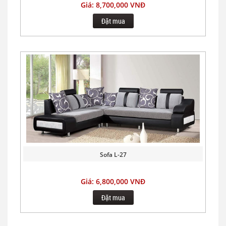
Giá: 8,700,000 VNĐ
Đặt mua
Sofa L-27
Giá: 6,800,000 VNĐ
Đặt mua