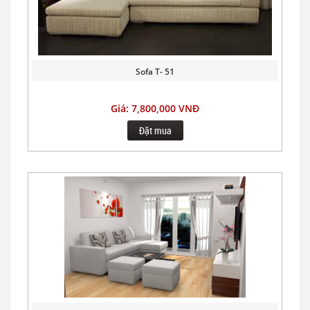
Sofa T- 51
Giá: 7,800,000 VNĐ
Đặt mua