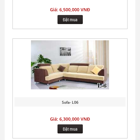
Giá: 6,500,000 VNĐ
Đặt mua
Sofa- L06
Giá: 6,300,000 VNĐ
Đặt mua