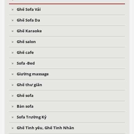
Ghế Sofa Vải
Ghế Sofa Da
Ghế Karaoke
Ghế salon
Ghế cafe
Sofa -Bed
Giường massage
Ghế thư giãn
Ghế sofa
Bàn sofa
Sofa Trường Kỷ
Ghế Tình yêu, Ghế Tình Nhân