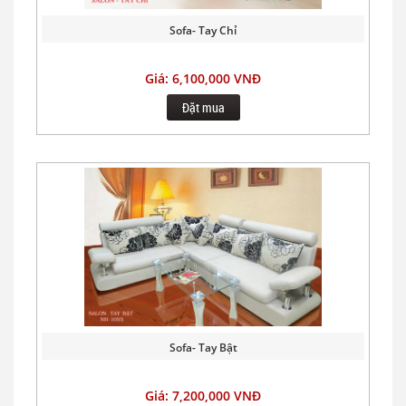
Sofa- Tay Chỉ
Giá: 6,100,000 VNĐ
Đặt mua
Sofa- Tay Bật
Giá: 7,200,000 VNĐ