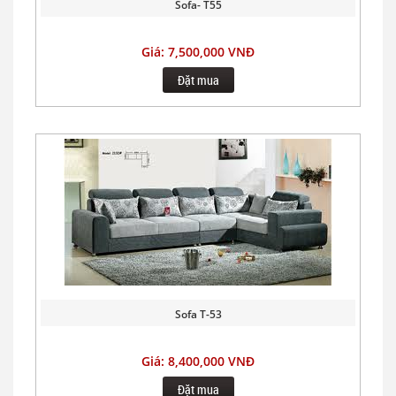
Sofa- T55
Giá: 7,500,000 VNĐ
Đặt mua
Sofa T-53
Giá: 8,400,000 VNĐ
Đặt mua