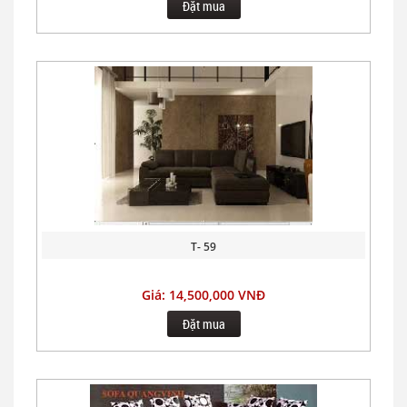
Đặt mua
T- 59
Giá: 14,500,000 VNĐ
Đặt mua