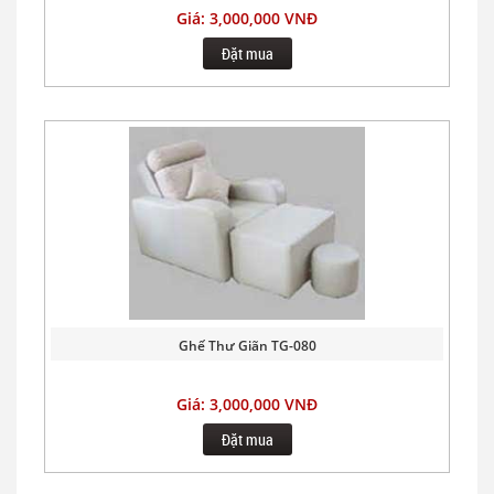
Giá: 3,000,000 VNĐ
Đặt mua
Ghế Thư Giãn TG-080
Giá: 3,000,000 VNĐ
Đặt mua