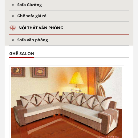
Sofa Giường
Ghế sofa giá rẻ
NỘI THẤT VĂN PHÒNG
Sofa văn phòng
GHẾ SALON