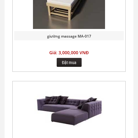
giường massage MA-017
Giá: 3,000,000 VNĐ
Đặt mua