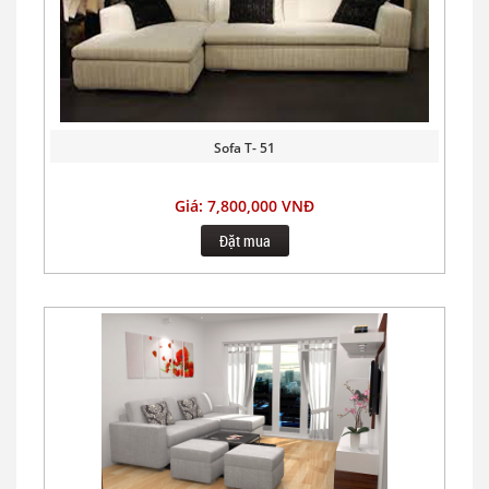
Sofa T- 51
Giá: 7,800,000 VNĐ
Đặt mua