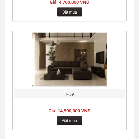
Giá: 4,700,000 VNĐ
Đặt mua
T- 59
Giá: 14,500,000 VNĐ
Đặt mua