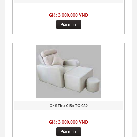
Giá: 3,000,000 VNĐ
Đặt mua
Ghế Thư Giãn TG-080
Giá: 3,000,000 VNĐ
Đặt mua