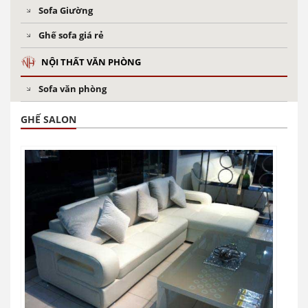
Sofa Giường
Ghế sofa giá rẻ
NỘI THẤT VĂN PHÒNG
Sofa văn phòng
GHẾ SALON