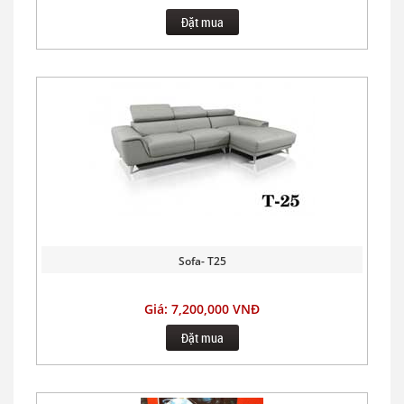
Đặt mua
Sofa- T25
Giá: 7,200,000 VNĐ
Đặt mua