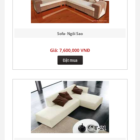
Sofa- Ngôi Sao
Giá: 7,600,000 VNĐ
Đặt mua