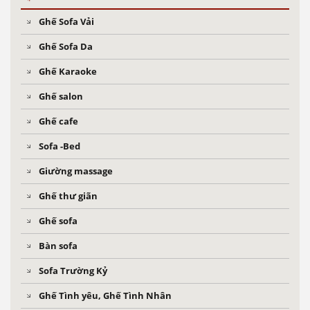
Ghế Sofa Vải
Ghế Sofa Da
Ghế Karaoke
Ghế salon
Ghế cafe
Sofa -Bed
Giường massage
Ghế thư giãn
Ghế sofa
Bàn sofa
Sofa Trường Kỷ
Ghế Tình yêu, Ghế Tình Nhân