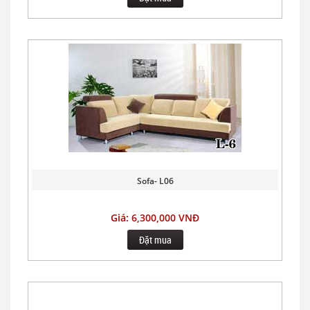
Sofa- L06
Giá: 6,300,000 VNĐ
Đặt mua