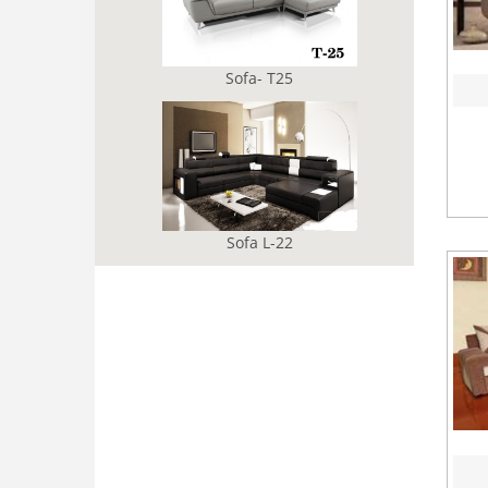
Sofa- T25
Sofa L-22