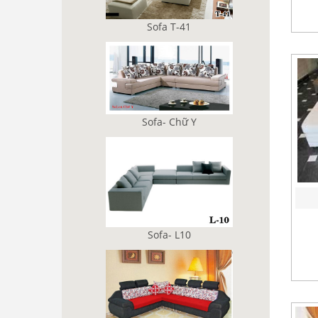
Sofa T-41
Sofa- Chữ Y
Sofa- L10