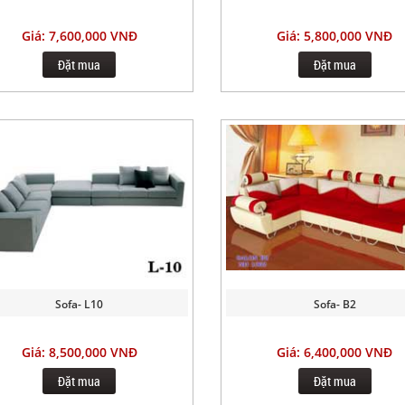
Giá: 7,600,000 VNĐ
Giá: 5,800,000 VNĐ
Đặt mua
Đặt mua
Sofa- L10
Sofa- B2
Giá: 8,500,000 VNĐ
Giá: 6,400,000 VNĐ
Đặt mua
Đặt mua