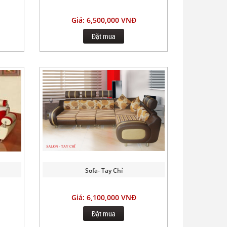
Giá: 6,500,000 VNĐ
Đặt mua
Sofa- Tay Chỉ
Giá: 6,100,000 VNĐ
Đặt mua