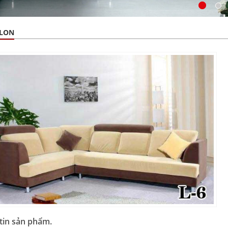
ALON
tin sản phẩm.