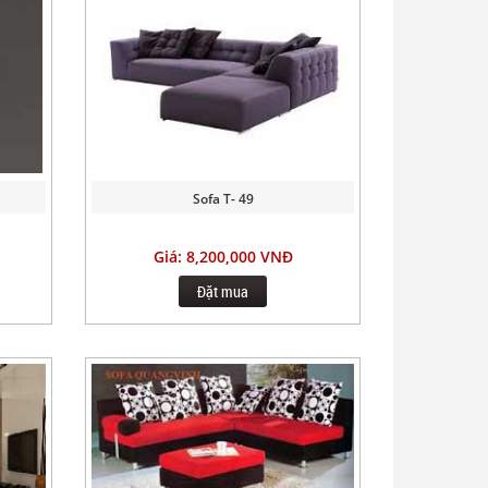
Sofa T- 49
Giá: 8,200,000 VNĐ
Đặt mua