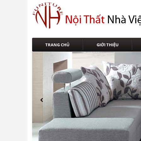
TRANG CHỦ
GIỚI THIỆU