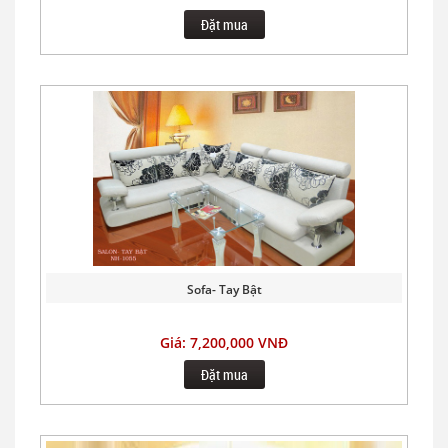
Đặt mua
Sofa- Tay Bật
Giá: 7,200,000 VNĐ
Đặt mua