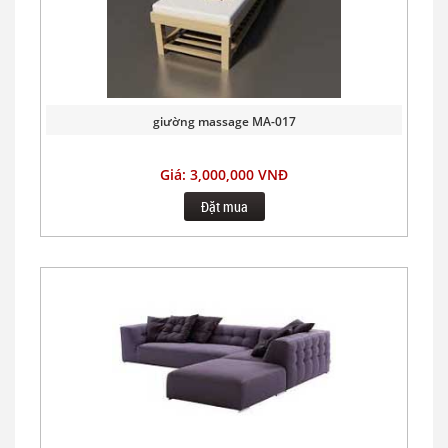
giường massage MA-017
Giá: 3,000,000 VNĐ
Đặt mua