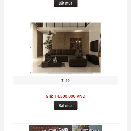
Đặt mua
T- 59
Giá: 14,500,000 VNĐ
Đặt mua