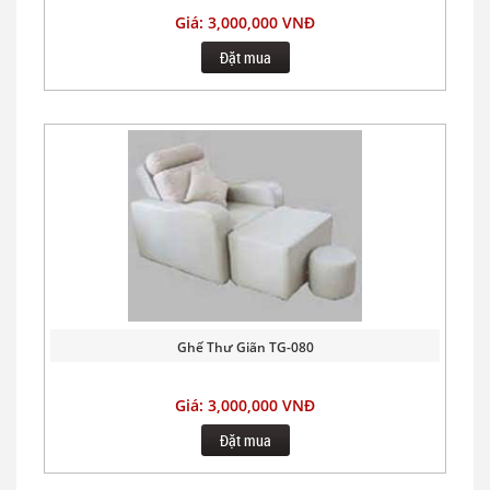
Giá: 3,000,000 VNĐ
Đặt mua
Ghế Thư Giãn TG-080
Giá: 3,000,000 VNĐ
Đặt mua