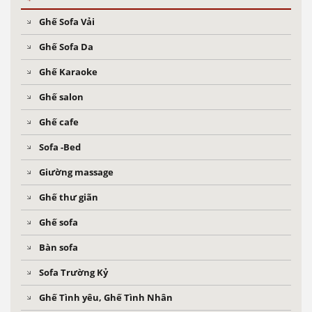
Ghế Sofa Vải
Ghế Sofa Da
Ghế Karaoke
Ghế salon
Ghế cafe
Sofa -Bed
Giường massage
Ghế thư giãn
Ghế sofa
Bàn sofa
Sofa Trường Kỷ
Ghế Tình yêu, Ghế Tình Nhân