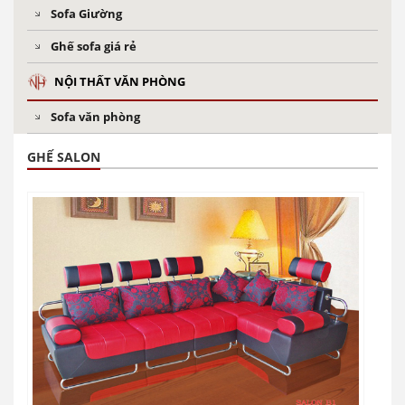
Sofa Giường
Ghế sofa giá rẻ
NỘI THẤT VĂN PHÒNG
Sofa văn phòng
GHẾ SALON