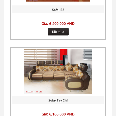
Sofa- B2
Giá: 6,400,000 VNĐ
Đặt mua
Sofa- Tay Chỉ
Giá: 6,100,000 VNĐ