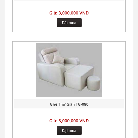
Giá: 3,000,000 VNĐ
Đặt mua
Ghế Thư Giãn TG-080
Giá: 3,000,000 VNĐ
Đặt mua