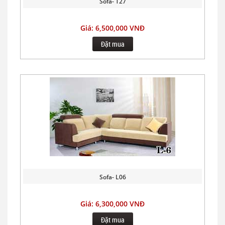
Sofa- T27
Giá: 6,500,000 VNĐ
Đặt mua
Sofa- L06
Giá: 6,300,000 VNĐ
Đặt mua