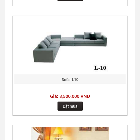
Sofa- L10
Giá: 8,500,000 VNĐ
Đặt mua