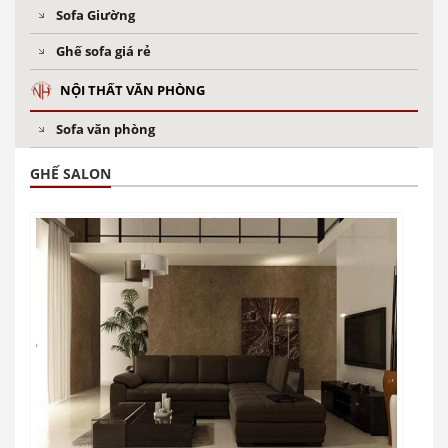
Sofa Giường
Ghế sofa giá rẻ
NỘI THẤT VĂN PHÒNG
Sofa văn phòng
GHẾ SALON