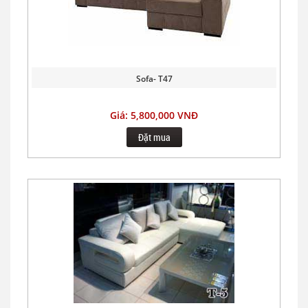
Sofa- T47
Giá: 5,800,000 VNĐ
Đặt mua