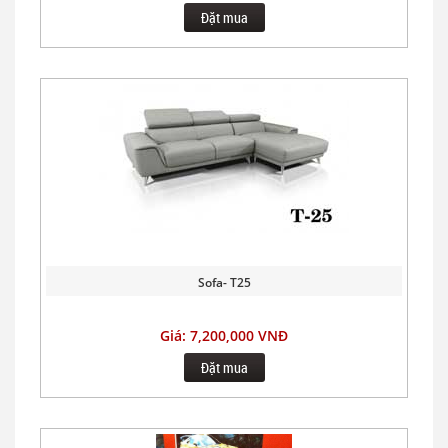
Đặt mua
Sofa- T25
Giá: 7,200,000 VNĐ
Đặt mua