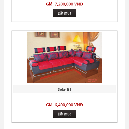
Giá: 7,200,000 VNĐ
Đặt mua
Sofa- B1
Giá: 6,400,000 VNĐ
Đặt mua