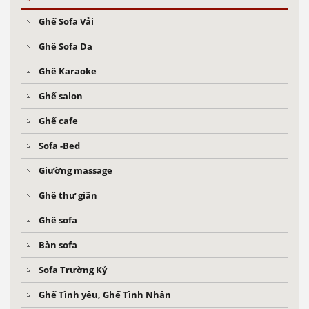
Ghế Sofa Vải
Ghế Sofa Da
Ghế Karaoke
Ghế salon
Ghế cafe
Sofa -Bed
Giường massage
Ghế thư giãn
Ghế sofa
Bàn sofa
Sofa Trường Kỷ
Ghế Tình yêu, Ghế Tình Nhân