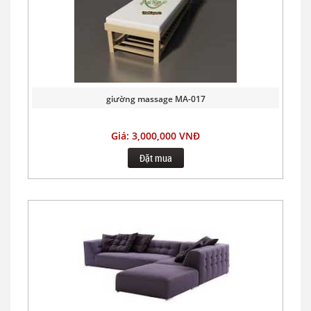
giường massage MA-017
Giá: 3,000,000 VNĐ
Đặt mua