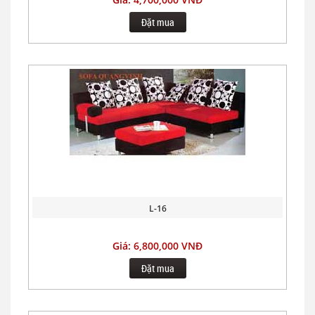
Đặt mua
L-16
Giá: 6,800,000 VNĐ
Đặt mua