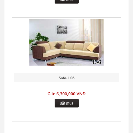
Sofa- L06
Giá: 6,300,000 VNĐ
Đặt mua