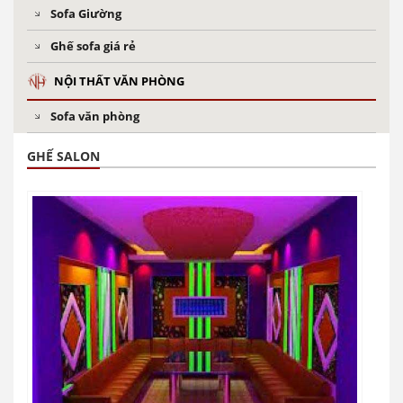
Sofa Giường
Ghế sofa giá rẻ
NỘI THẤT VĂN PHÒNG
Sofa văn phòng
GHẾ SALON