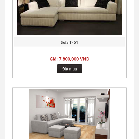
Sofa T- 51
Giá: 7,800,000 VNĐ
Đặt mua