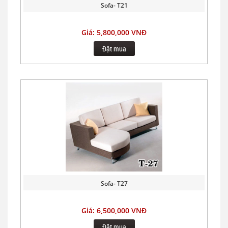
Sofa- T21
Giá: 5,800,000 VNĐ
Đặt mua
Sofa- T27
Giá: 6,500,000 VNĐ
Đặt mua