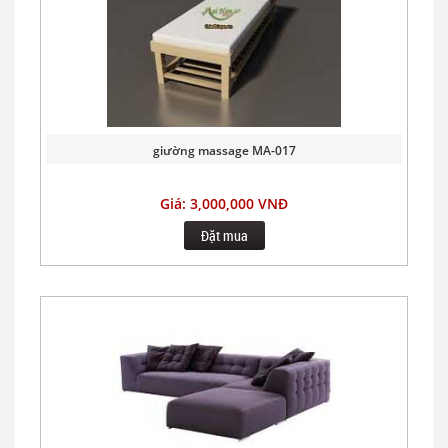
giường massage MA-017
Giá: 3,000,000 VNĐ
Đặt mua