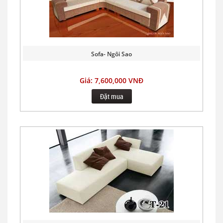
Sofa- Ngôi Sao
Giá: 7,600,000 VNĐ
Đặt mua