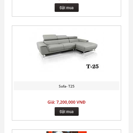
Đặt mua
Sofa- T25
Giá: 7,200,000 VNĐ
Đặt mua