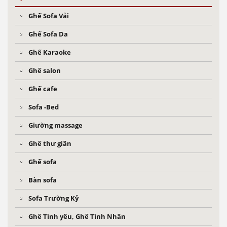
Ghế Sofa Vải
Ghế Sofa Da
Ghế Karaoke
Ghế salon
Ghế cafe
Sofa -Bed
Giường massage
Ghế thư giãn
Ghế sofa
Bàn sofa
Sofa Trường Kỷ
Ghế Tình yêu, Ghế Tình Nhân