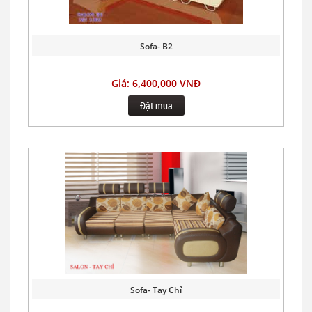
Sofa- B2
Giá: 6,400,000 VNĐ
Đặt mua
Sofa- Tay Chỉ