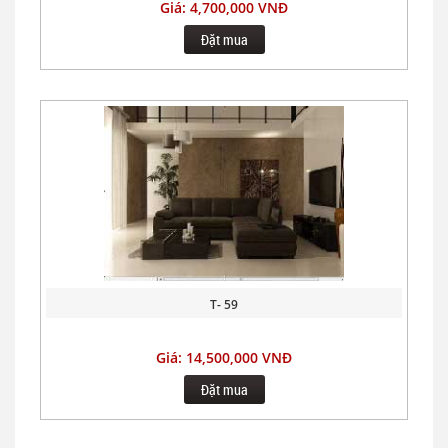
Giá: 4,700,000 VNĐ
Đặt mua
T- 59
Giá: 14,500,000 VNĐ
Đặt mua